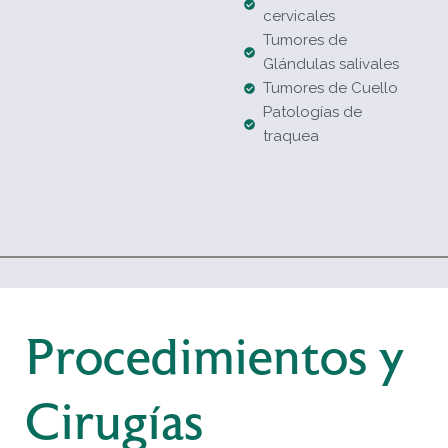
cervicales
Tumores de
Glándulas salivales
Tumores de Cuello
Patologías de
traquea
Procedimientos y
Cirugías